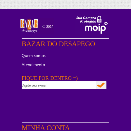
BAZAR DO DESAPEGO
Quem somos
Atendimento
FIQUE POR DENTRO =)
MINHA CONTA