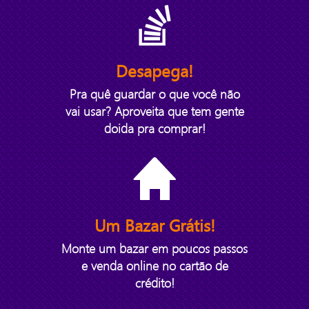
Desapega!
Pra quê guardar o que você não
vai usar? Aproveita que tem gente
doida pra comprar!
Um Bazar Grátis!
Monte um bazar em poucos passos
e venda online no cartão de
crédito!