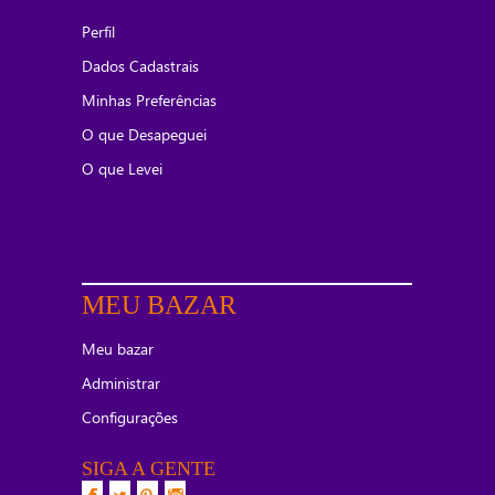
Perfil
Dados Cadastrais
Minhas Preferências
O que Desapeguei
O que Levei
MEU BAZAR
Meu bazar
Administrar
Configurações
SIGA A GENTE