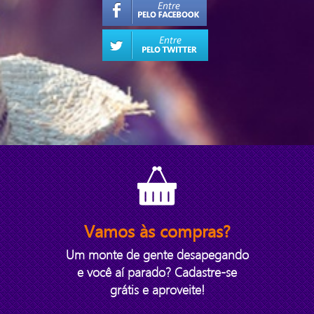
Vamos às compras?
Um monte de gente desapegando
e você aí parado? Cadastre-se
grátis e aproveite!